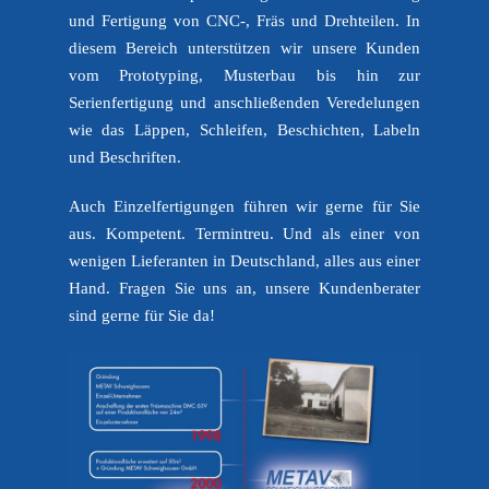
und Fertigung von CNC-, Fräs und Drehteilen. In
diesem Bereich unterstützen wir unsere Kunden
vom Prototyping, Musterbau bis hin zur
Serienfertigung und anschließenden Veredelungen
wie das Läppen, Schleifen, Beschichten, Labeln
und Beschriften.
Auch Einzelfertigungen führen wir gerne für Sie
aus. Kompetent. Termintreu. Und als einer von
wenigen Lieferanten in Deutschland, alles aus einer
Hand. Fragen Sie uns an, unsere Kundenberater
sind gerne für Sie da!