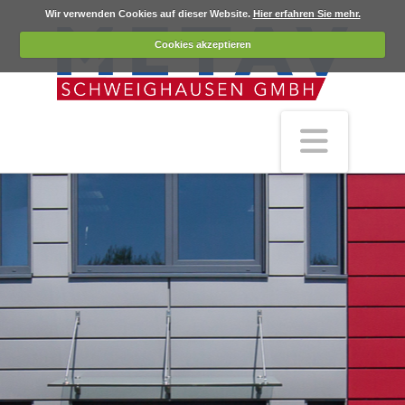
Wir verwenden Cookies auf dieser Website.
Hier erfahren Sie mehr.
Cookies akzeptieren
Navig