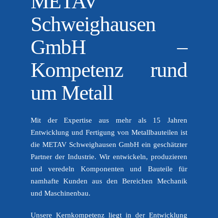
METAV
Schweighausen
GmbH –
Kompetenz rund
um Metall
Mit der Expertise aus mehr als 15 Jahren
Entwicklung und Fertigung von Metallbauteilen ist
die METAV Schweighausen GmbH ein geschätzter
Partner der Industrie. Wir entwickeln, produzieren
und veredeln Komponenten und Bauteile für
namhafte Kunden aus den Bereichen Mechanik
und Maschinenbau.
Unsere Kernkompetenz liegt in der Entwicklung