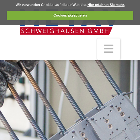
Wir verwenden Cookies auf dieser Website.
Hier erfahren Sie mehr.
Cookies akzeptieren
Navig